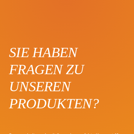
SIE HABEN
FRAGEN ZU
UNSEREN
PRODUKTEN?