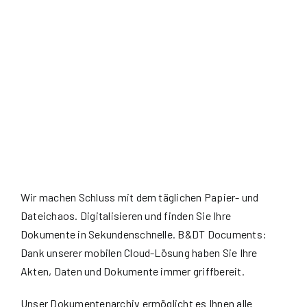
Wir machen Schluss mit dem täglichen Papier- und
Dateichaos. Digitalisieren und finden Sie Ihre
Dokumente in Sekundenschnelle. B&DT Documents:
Dank unserer mobilen Cloud-Lösung haben Sie Ihre
Akten, Daten und Dokumente immer griffbereit.
Unser Dokumentenarchiv ermöglicht es Ihnen alle