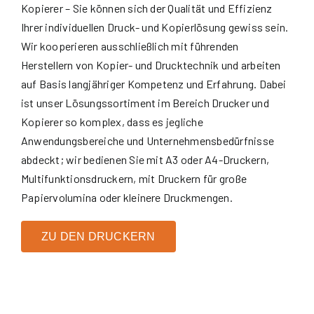
Kopierer – Sie können sich der Qualität und Effizienz
Ihrer individuellen Druck- und Kopierlösung gewiss sein.
Wir kooperieren ausschließlich mit führenden
Herstellern von Kopier- und Drucktechnik und arbeiten
auf Basis langjähriger Kompetenz und Erfahrung. Dabei
ist unser Lösungssortiment im Bereich Drucker und
Kopierer so komplex, dass es jegliche
Anwendungsbereiche und Unternehmensbedürfnisse
abdeckt; wir bedienen Sie mit A3 oder A4-Druckern,
Multifunktionsdruckern, mit Druckern für große
Papiervolumina oder kleinere Druckmengen.
ZU DEN DRUCKERN