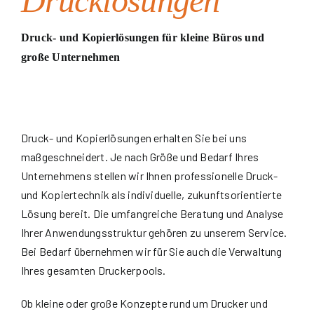
Drucklösungen
Druck- und Kopierlösungen für kleine Büros und
große Unternehmen
Druck- und Kopierlösungen erhalten Sie bei uns
maßgeschneidert. Je nach Größe und Bedarf Ihres
Unternehmens stellen wir Ihnen professionelle Druck-
und Kopiertechnik als individuelle, zukunftsorientierte
Lösung bereit. Die umfangreiche Beratung und Analyse
Ihrer Anwendungsstruktur gehören zu unserem Service.
Bei Bedarf übernehmen wir für Sie auch die Verwaltung
Ihres gesamten Druckerpools.
Ob kleine oder große Konzepte rund um Drucker und