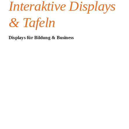
Interaktive Displays
& Tafeln
Displays für Bildung & Business