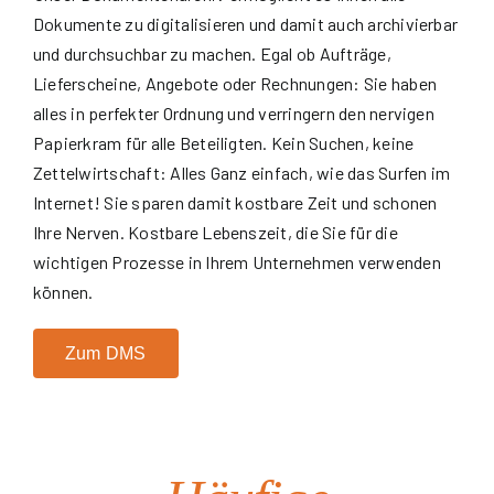
Dokumente zu digitalisieren und damit auch archivierbar
und durchsuchbar zu machen. Egal ob Aufträge,
Lieferscheine, Angebote oder Rechnungen: Sie haben
alles in perfekter Ordnung und verringern den nervigen
Papierkram für alle Beteiligten. Kein Suchen, keine
Zettelwirtschaft: Alles Ganz einfach, wie das Surfen im
Internet! Sie sparen damit kostbare Zeit und schonen
Ihre Nerven. Kostbare Lebenszeit, die Sie für die
wichtigen Prozesse in Ihrem Unternehmen verwenden
können.
Zum DMS