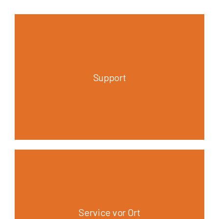
Support
Service vor Ort