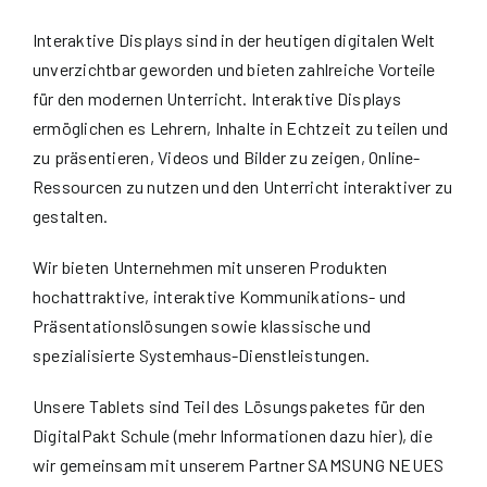
Interaktive Displays sind in der heutigen digitalen Welt
unverzichtbar geworden und bieten zahlreiche Vorteile
für den modernen Unterricht. Interaktive Displays
ermöglichen es Lehrern, Inhalte in Echtzeit zu teilen und
zu präsentieren, Videos und Bilder zu zeigen, Online-
Ressourcen zu nutzen und den Unterricht interaktiver zu
gestalten.
Wir bieten Unternehmen mit unseren Produkten
hochattraktive, interaktive Kommunikations- und
Präsentationslösungen sowie klassische und
spezialisierte Systemhaus-Dienstleistungen.
Unsere Tablets sind Teil des Lösungspaketes für den
DigitalPakt Schule (mehr Informationen dazu hier), die
wir gemeinsam mit unserem Partner SAMSUNG NEUES