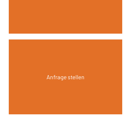
Anfrage stellen