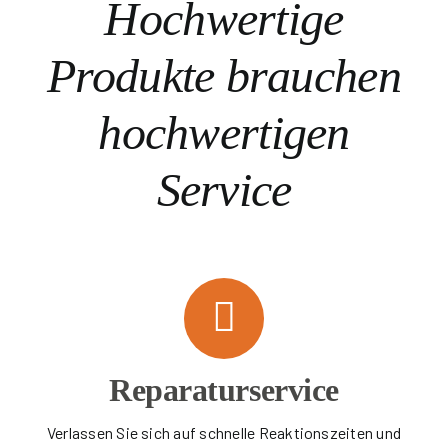
Hochwertige
Produkte brauchen
hochwertigen
Service
Reparaturservice
Verlassen Sie sich auf schnelle Reaktionszeiten und