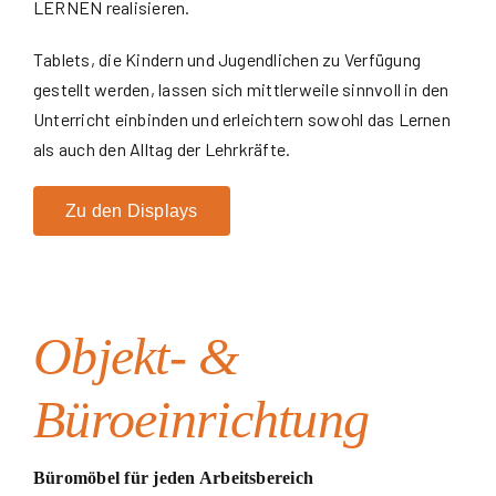
LERNEN realisieren.
Tablets, die Kindern und Jugendlichen zu Verfügung
gestellt werden, lassen sich mittlerweile sinnvoll in den
Unterricht einbinden und erleichtern sowohl das Lernen
als auch den Alltag der Lehrkräfte.
Zu den Displays
Objekt- &
Büroeinrichtung
Büromöbel für jeden Arbeitsbereich