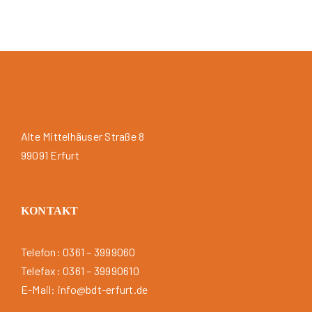
Alte Mittelhäuser Straße 8
99091 Erfurt
KONTAKT
Telefon: 0361 – 3999060
Telefax: 0361 – 39990610
E-Mail: info@bdt-erfurt.de