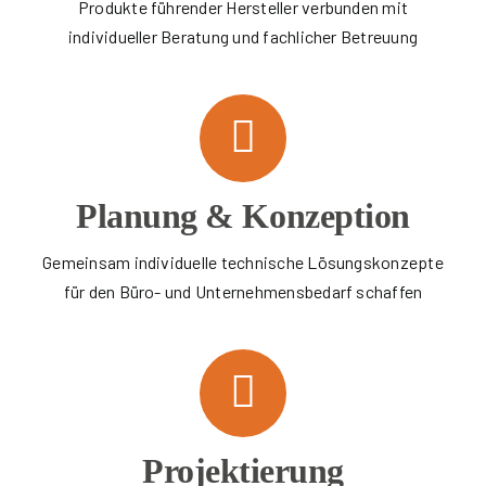
Produkte führender Hersteller verbunden mit
individueller Beratung und fachlicher Betreuung
Planung & Konzeption
Gemeinsam individuelle technische Lösungskonzepte
für den Büro- und Unternehmensbedarf schaffen
Projektierung