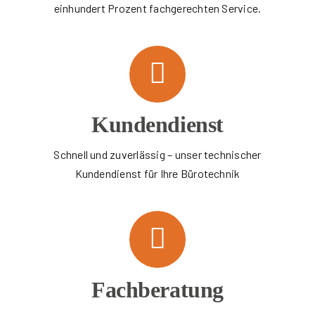
einhundert Prozent fachgerechten Service.
Kundendienst
Schnell und zuverlässig – unser technischer
Kundendienst für Ihre Bürotechnik
Fachberatung