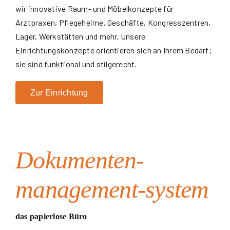
wir innovative Raum- und Möbelkonzepte für
Arztpraxen, Pflegeheime, Geschäfte, Kongresszentren,
Lager, Werkstätten und mehr. Unsere
Einrichtungskonzepte orientieren sich an Ihrem Bedarf;
sie sind funktional und stilgerecht.
Zur Einrichtung
Dokumenten-
management-system
das papierlose Büro