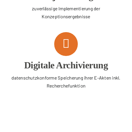
zuverlässige Implementierung der
Konzeptionsergebnisse
Digitale Archivierung
datenschutzkonforme Speicherung ihrer E-Akten inkl.
Recherchefunktion