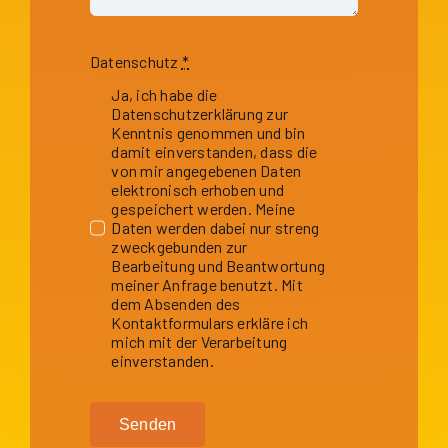
Datenschutz
*
Ja, ich habe die
Datenschutzerklärung zur
Kenntnis genommen und bin
damit einverstanden, dass die
von mir angegebenen Daten
elektronisch erhoben und
gespeichert werden. Meine
Daten werden dabei nur streng
zweckgebunden zur
Bearbeitung und Beantwortung
meiner Anfrage benutzt. Mit
dem Absenden des
Kontaktformulars erkläre ich
mich mit der Verarbeitung
einverstanden.
Senden