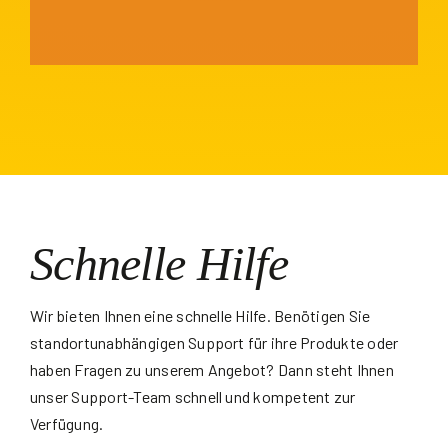
Schnelle Hilfe
Wir bieten Ihnen eine schnelle Hilfe. Benötigen Sie
standortunabhängigen Support für ihre Produkte oder
haben Fragen zu unserem Angebot? Dann steht Ihnen
unser Support-Team schnell und kompetent zur
Verfügung.