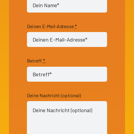
Deinen E-Mail-Adresse
*
Betreff
*
Deine Nachricht (optional)