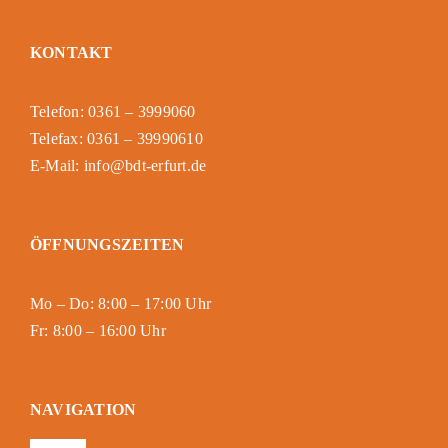
KONTAKT
Telefon: 0361 – 3999060
Telefax: 0361 – 39990610
E-Mail: info@bdt-erfurt.de
ÖFFNUNGSZEITEN
Mo – Do: 8:00 – 17:00 Uhr
Fr: 8:00 – 16:00 Uhr
NAVIGATION