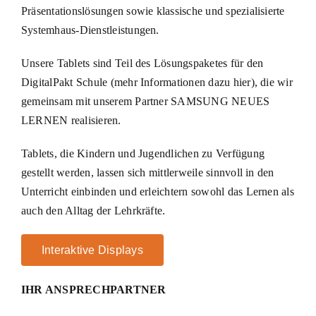
Präsentationslösungen sowie klassische und spezialisierte
Systemhaus-Dienstleistungen.
Unsere Tablets sind Teil des Lösungspaketes für den
DigitalPakt Schule (mehr Informationen dazu hier), die wir
gemeinsam mit unserem Partner SAMSUNG NEUES
LERNEN realisieren.
Tablets, die Kindern und Jugendlichen zu Verfügung
gestellt werden, lassen sich mittlerweile sinnvoll in den
Unterricht einbinden und erleichtern sowohl das Lernen als
auch den Alltag der Lehrkräfte.
Interaktive Displays
IHR ANSPRECHPARTNER