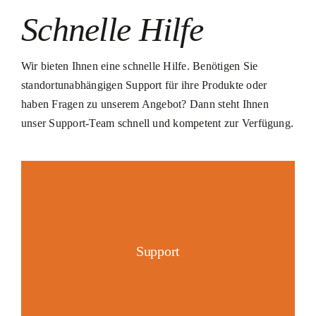
Schnelle Hilfe
Wir bieten Ihnen eine schnelle Hilfe. Benötigen Sie
standortunabhängigen Support für ihre Produkte oder
haben Fragen zu unserem Angebot? Dann steht Ihnen
unser Support-Team schnell und kompetent zur Verfügung.
Support