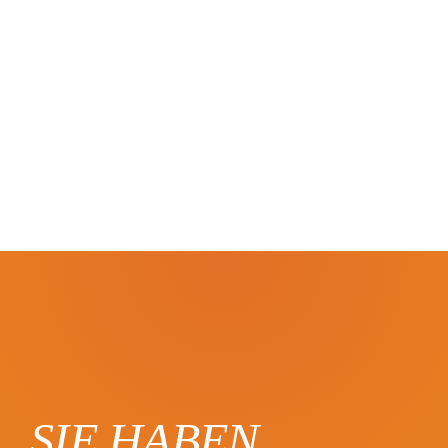
SIE HABEN