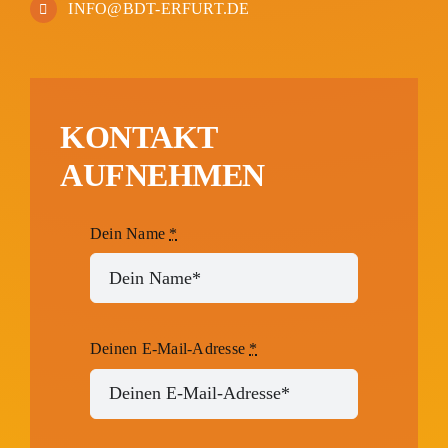
INFO@BDT-ERFURT.DE
KONTAKT
AUFNEHMEN
Dein Name
*
Deinen E-Mail-Adresse
*