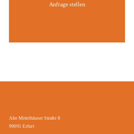
Anfrage stellen
Alte Mittelhäuser Straße 8
99091 Erfurt