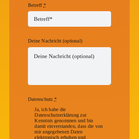
Betreff
*
Deine Nachricht (optional)
Datenschutz
*
Ja, ich habe die
Datenschutzerklärung zur
Kenntnis genommen und bin
damit einverstanden, dass die von
mir angegebenen Daten
elektronisch erhoben und