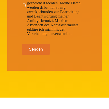
gespeichert werden. Meine Daten
werden dabei nur streng
zweckgebunden zur Bearbeitung
und Beantwortung meiner
Anfrage benutzt. Mit dem
Absenden des Kontaktformulars
erkläre ich mich mit der
Verarbeitung einverstanden.
Senden