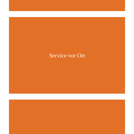
Service vor Ort