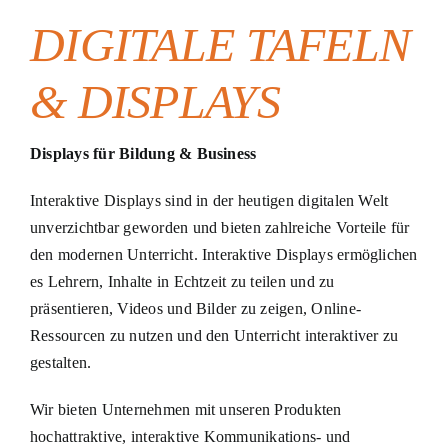
DIGITALE TAFELN
& DISPLAYS
Displays für Bildung & Business
Interaktive Displays sind in der heutigen digitalen Welt
unverzichtbar geworden und bieten zahlreiche Vorteile für
den modernen Unterricht. Interaktive Displays ermöglichen
es Lehrern, Inhalte in Echtzeit zu teilen und zu
präsentieren, Videos und Bilder zu zeigen, Online-
Ressourcen zu nutzen und den Unterricht interaktiver zu
gestalten.
Wir bieten Unternehmen mit unseren Produkten
hochattraktive, interaktive Kommunikations- und