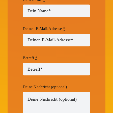
Deinen E-Mail-Adresse
*
Betreff
*
Deine Nachricht (optional)