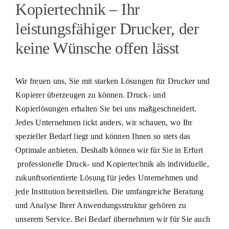
Kopiertechnik – Ihr
leistungsfähiger Drucker, der
keine Wünsche offen lässt
Wir freuen uns, Sie mit starken Lösungen für Drucker und
Kopierer überzeugen zu können. Druck- und
Kopierlösungen erhalten Sie bei uns maßgeschneidert.
Jedes Unternehmen tickt anders, wir schauen, wo Ihr
spezieller Bedarf liegt und können Ihnen so stets das
Optimale anbieten. Deshalb können wir für Sie in Erfurt
professionelle Druck- und Kopiertechnik als individuelle,
zukunftsorientierte Lösung für jedes Unternehmen und
jede Institution bereitstellen. Die umfangreiche Beratung
und Analyse Ihrer Anwendungsstruktur gehören zu
unserem Service. Bei Bedarf übernehmen wir für Sie auch