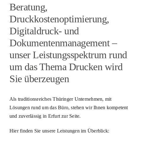
Beratung,
Druckkostenoptimierung,
Digitaldruck- und
Dokumentenmanagement –
unser Leistungsspektrum rund
um das Thema Drucken wird
Sie überzeugen
Als traditionsreiches Thüringer Unternehmen, mit
Lösungen rund um das Büro, stehen wir Ihnen kompetent
und zuverlässig in Erfurt zur Seite.
Hier finden Sie unsere Leistungen im Überblick: