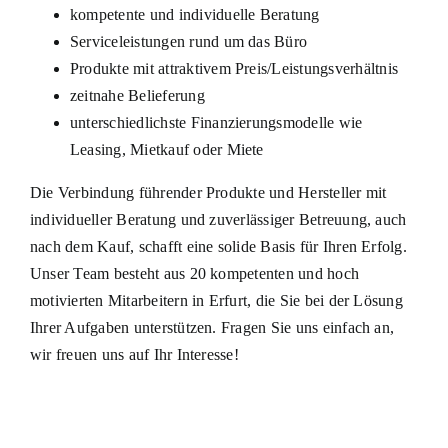
kompetente und individuelle Beratung
Serviceleistungen rund um das Büro
Produkte mit attraktivem Preis/Leistungsverhältnis
zeitnahe Belieferung
unterschiedlichste Finanzierungsmodelle wie
Leasing, Mietkauf oder Miete
Die Verbindung führender Produkte und Hersteller mit
individueller Beratung und zuverlässiger Betreuung, auch
nach dem Kauf, schafft eine solide Basis für Ihren Erfolg.
Unser Team besteht aus 20 kompetenten und hoch
motivierten Mitarbeitern in Erfurt, die Sie bei der Lösung
Ihrer Aufgaben unterstützen. Fragen Sie uns einfach an,
wir freuen uns auf Ihr Interesse!