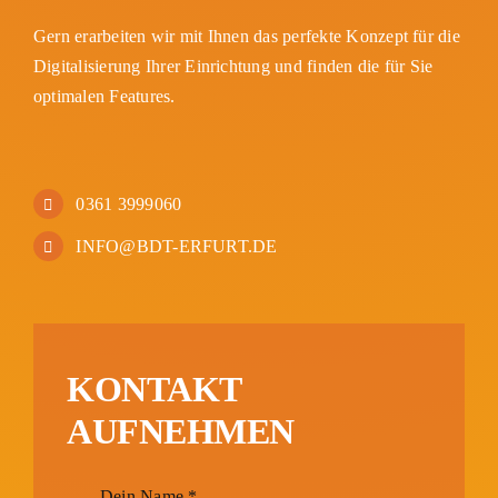
Gern erarbeiten wir mit Ihnen das perfekte Konzept für die
Digitalisierung Ihrer Einrichtung und finden die für Sie
optimalen Features.
0361 3999060
INFO@BDT-ERFURT.DE
KONTAKT
AUFNEHMEN
Dein Name
*