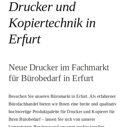
Drucker und
Kopiertechnik in
Erfurt
Neue Drucker im Fachmarkt
für Bürobedarf in Erfurt
Besuchen Sie unseren Büromarkt in Erfurt. Als erfahrener
Bürofachhandel bieten wir Ihnen eine breite und qualitativ
hochwertige Produktpalette für Drucker und Kopierer für
Ihren Bürobedarf – lassen Sie sich von unserer
kompetenten Beratung und unserem professionellen