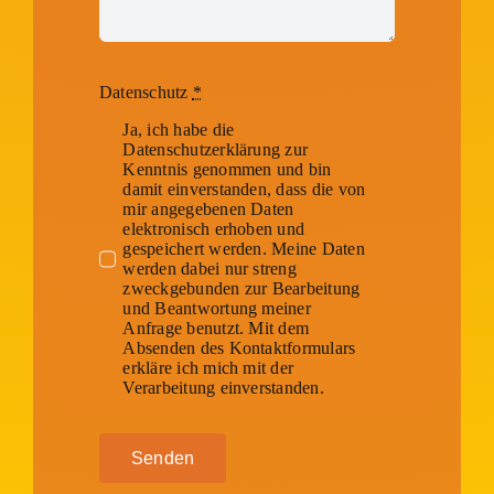
Datenschutz
*
Ja, ich habe die
Datenschutzerklärung zur
Kenntnis genommen und bin
damit einverstanden, dass die von
mir angegebenen Daten
elektronisch erhoben und
gespeichert werden. Meine Daten
werden dabei nur streng
zweckgebunden zur Bearbeitung
und Beantwortung meiner
Anfrage benutzt. Mit dem
Absenden des Kontaktformulars
erkläre ich mich mit der
Verarbeitung einverstanden.
Senden