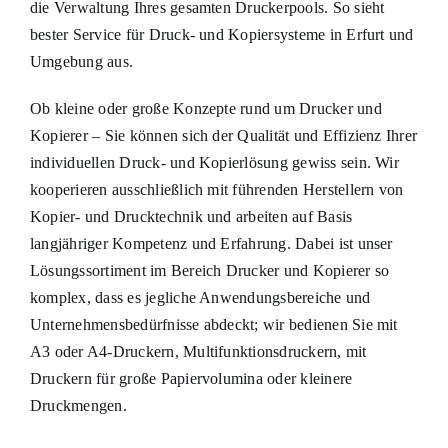
die Verwaltung Ihres gesamten Druckerpools. So sieht
bester Service für Druck- und Kopiersysteme in Erfurt und
Umgebung aus.
Ob kleine oder große Konzepte rund um Drucker und
Kopierer – Sie können sich der Qualität und Effizienz Ihrer
individuellen Druck- und Kopierlösung gewiss sein. Wir
kooperieren ausschließlich mit führenden Herstellern von
Kopier- und Drucktechnik und arbeiten auf Basis
langjähriger Kompetenz und Erfahrung. Dabei ist unser
Lösungssortiment im Bereich Drucker und Kopierer so
komplex, dass es jegliche Anwendungsbereiche und
Unternehmensbedürfnisse abdeckt; wir bedienen Sie mit
A3 oder A4-Druckern, Multifunktionsdruckern, mit
Druckern für große Papiervolumina oder kleinere
Druckmengen.