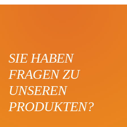
SIE HABEN
FRAGEN ZU
UNSEREN
PRODUKTEN?