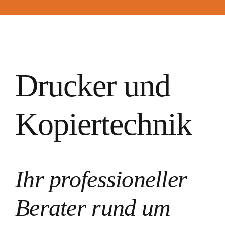
Drucker und
Kopiertechnik
Ihr professioneller
Berater rund um