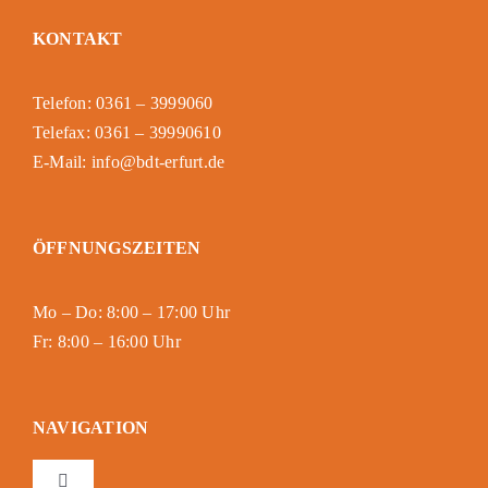
KONTAKT
Telefon: 0361 – 3999060
Telefax: 0361 – 39990610
E-Mail: info@bdt-erfurt.de
ÖFFNUNGSZEITEN
Mo – Do: 8:00 – 17:00 Uhr
Fr: 8:00 – 16:00 Uhr
NAVIGATION