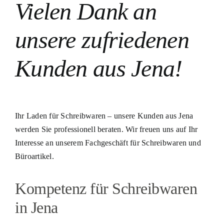
Vielen Dank an
unsere zufriedenen
Kunden aus Jena!
Ihr Laden für Schreibwaren – unsere Kunden aus Jena
werden Sie professionell beraten. Wir freuen uns auf Ihr
Interesse an unserem Fachgeschäft für Schreibwaren und
Büroartikel.
Kompetenz für Schreibwaren
in Jena