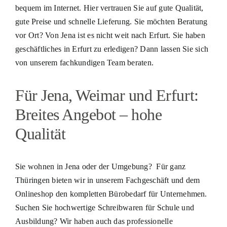
bequem im Internet. Hier vertrauen Sie auf gute Qualität,
gute Preise und schnelle Lieferung. Sie möchten Beratung
vor Ort? Von Jena ist es nicht weit nach Erfurt. Sie haben
geschäftliches in Erfurt zu erledigen? Dann lassen Sie sich
von unserem fachkundigen Team beraten.
Für Jena, Weimar und Erfurt:
Breites Angebot – hohe
Qualität
Sie wohnen in Jena oder der Umgebung? Für ganz
Thüringen bieten wir in unserem Fachgeschäft und dem
Onlineshop den kompletten Bürobedarf für Unternehmen.
Suchen Sie hochwertige Schreibwaren für Schule und
Ausbildung? Wir haben auch das professionelle