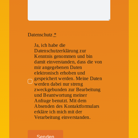
Datenschutz
*
Ja, ich habe die
Datenschutzerklärung zur
Kenntnis genommen und bin
damit einverstanden, dass die von
mir angegebenen Daten
elektronisch erhoben und
gespeichert werden. Meine Daten
werden dabei nur streng
zweckgebunden zur Bearbeitung
und Beantwortung meiner
Anfrage benutzt. Mit dem
Absenden des Kontaktformulars
erkläre ich mich mit der
Verarbeitung einverstanden.
Senden