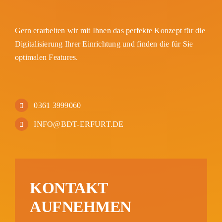
Gern erarbeiten wir mit Ihnen das perfekte Konzept für die
Digitalisierung Ihrer Einrichtung und finden die für Sie
optimalen Features.
0361 3999060
INFO@BDT-ERFURT.DE
KONTAKT
AUFNEHMEN