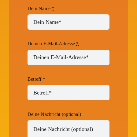
Dein Name
*
Deinen E-Mail-Adresse
*
Betreff
*
Deine Nachricht (optional)