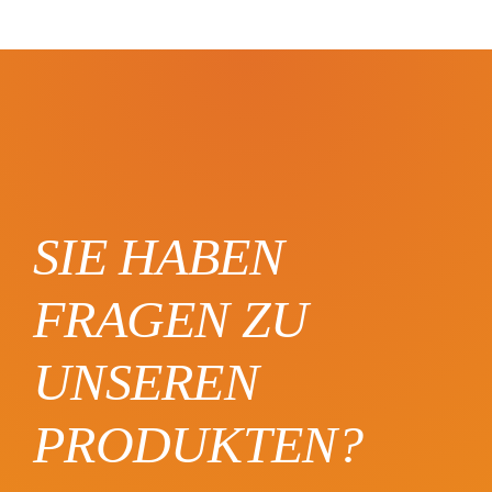
SIE HABEN
FRAGEN ZU
UNSEREN
PRODUKTEN?