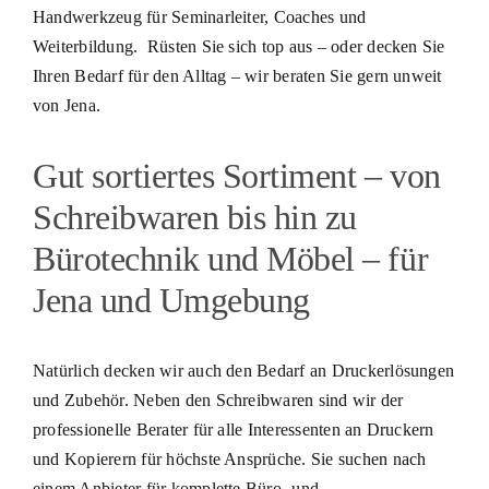
Handwerkzeug für Seminarleiter, Coaches und
Weiterbildung. Rüsten Sie sich top aus – oder decken Sie
Ihren Bedarf für den Alltag – wir beraten Sie gern unweit
von Jena.
Gut sortiertes Sortiment – von
Schreibwaren bis hin zu
Bürotechnik und Möbel – für
Jena und Umgebung
Natürlich decken wir auch den Bedarf an Druckerlösungen
und Zubehör. Neben den Schreibwaren sind wir der
professionelle Berater für alle Interessenten an Druckern
und Kopierern für höchste Ansprüche. Sie suchen nach
einem Anbieter für komplette Büro- und