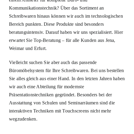
Kommunikationstechnik? Über das Sortiment an
Schreibwaren hinaus können wir auch im technologischen
Bereich punkten. Diese Produkte sind besonders
beratungsintensiv. Darauf haben wir uns spezialisiert. Hier
erwartet Sie Top-Beratung – für alle Kunden aus Jena,
Weimar und
Erfurt
.
Vielleicht suchen Sie aber auch das passende
Büromöbelsystem für Ihre Schreibwaren. Bei uns bestellen
Sie alles gleich aus einer Hand. In den letzten Jahren haben
wir auch eine Abteilung für modernste
Präsentationstechniken
gegründet. Besonders bei der
Ausstattung von Schulen und Seminarräumen sind die
interaktiven Techniken mit Touchscreens nicht mehr
wegzudenken.