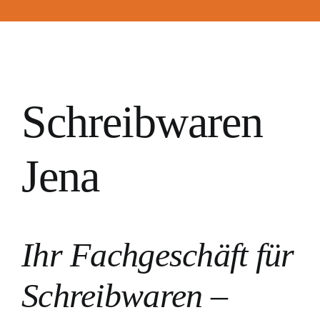
Schreibwaren
Jena
Ihr Fachgeschäft für
Schreibwaren –