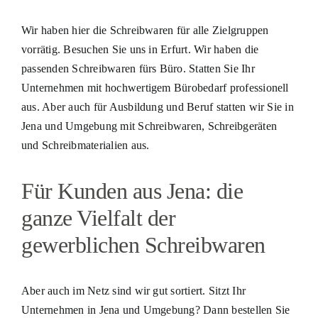
Wir haben hier die Schreibwaren für alle Zielgruppen
vorrätig. Besuchen Sie uns in Erfurt. Wir haben die
passenden Schreibwaren fürs Büro. Statten Sie Ihr
Unternehmen mit hochwertigem Bürobedarf professionell
aus. Aber auch für Ausbildung und Beruf statten wir Sie in
Jena und Umgebung mit Schreibwaren, Schreibgeräten
und Schreibmaterialien aus.
Für Kunden aus Jena: die
ganze Vielfalt der
gewerblichen Schreibwaren
Aber auch im Netz sind wir gut sortiert. Sitzt Ihr
Unternehmen in Jena und Umgebung? Dann bestellen Sie