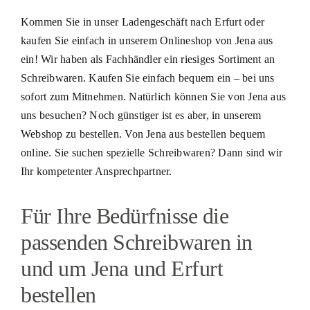
Kommen Sie in unser Ladengeschäft nach Erfurt oder
kaufen Sie einfach in unserem Onlineshop von Jena aus
ein! Wir haben als Fachhändler ein riesiges Sortiment an
Schreibwaren. Kaufen Sie einfach bequem ein – bei uns
sofort zum Mitnehmen. Natürlich können Sie von Jena aus
uns besuchen? Noch günstiger ist es aber, in unserem
Webshop zu bestellen. Von Jena aus bestellen bequem
online. Sie suchen spezielle Schreibwaren? Dann sind wir
Ihr kompetenter Ansprechpartner.
Für Ihre Bedürfnisse die
passenden Schreibwaren in
und um Jena und Erfurt
bestellen