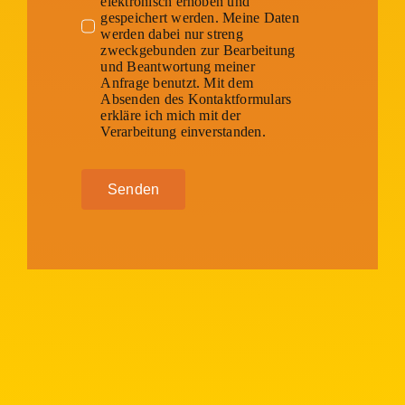
elektronisch erhoben und
gespeichert werden. Meine Daten
werden dabei nur streng
zweckgebunden zur Bearbeitung
und Beantwortung meiner
Anfrage benutzt. Mit dem
Absenden des Kontaktformulars
erkläre ich mich mit der
Verarbeitung einverstanden.
Senden