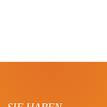
SIE HABEN