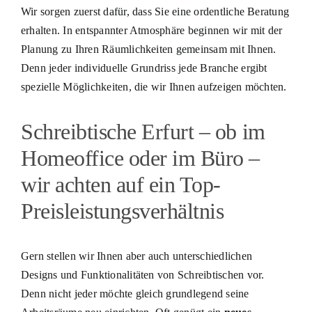
Wir sorgen zuerst dafür, dass Sie eine ordentliche Beratung
erhalten. In entspannter Atmosphäre beginnen wir mit der
Planung zu Ihren Räumlichkeiten gemeinsam mit Ihnen.
Denn jeder individuelle Grundriss jede Branche ergibt
spezielle Möglichkeiten, die wir Ihnen aufzeigen möchten.
Schreibtische Erfurt – ob im
Homeoffice oder im Büro –
wir achten auf ein Top-
Preisleistungsverhältnis
Gern stellen wir Ihnen aber auch unterschiedlichen
Designs und Funktionalitäten von Schreibtischen vor.
Denn nicht jeder möchte gleich grundlegend seine