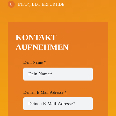
INFO@BDT-ERFURT.DE
KONTAKT
AUFNEHMEN
Dein Name
*
Deinen E-Mail-Adresse
*