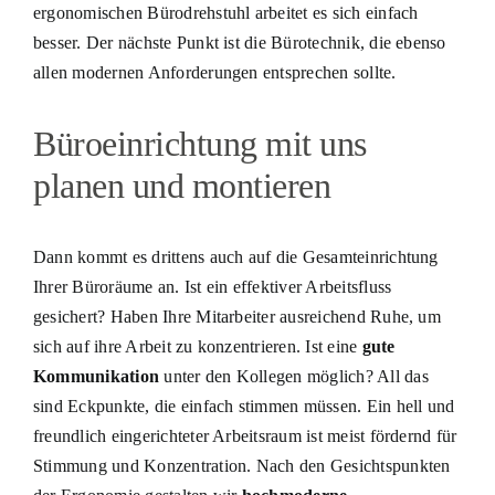
ergonomischen Bürodrehstuhl arbeitet es sich einfach
besser. Der nächste Punkt ist die Bürotechnik, die ebenso
allen modernen Anforderungen entsprechen sollte.
Büroeinrichtung mit uns
planen und montieren
Dann kommt es drittens auch auf die Gesamteinrichtung
Ihrer Büroräume an. Ist ein effektiver Arbeitsfluss
gesichert? Haben Ihre Mitarbeiter ausreichend Ruhe, um
sich auf ihre Arbeit zu konzentrieren. Ist eine
gute
Kommunikation
unter den Kollegen möglich? All das
sind Eckpunkte, die einfach stimmen müssen. Ein hell und
freundlich eingerichteter Arbeitsraum ist meist fördernd für
Stimmung und Konzentration. Nach den Gesichtspunkten