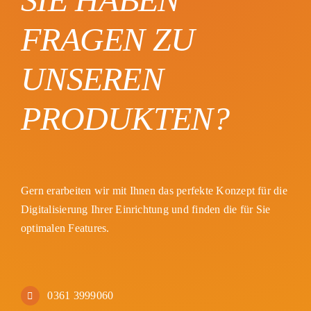
FRAGEN ZU
UNSEREN
PRODUKTEN?
Gern erarbeiten wir mit Ihnen das perfekte Konzept für die
Digitalisierung Ihrer Einrichtung und finden die für Sie
optimalen Features.
0361 3999060