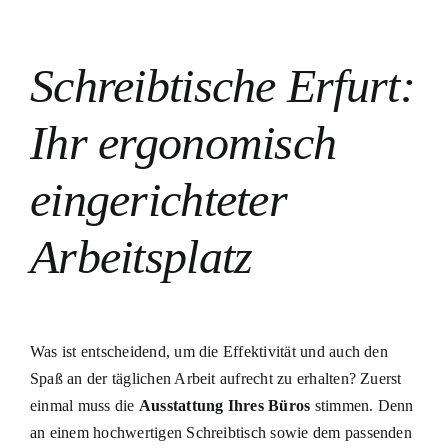
Schreibtische Erfurt:
Ihr ergonomisch
eingerichteter
Arbeitsplatz
Was ist entscheidend, um die Effektivität und auch den
Spaß an der täglichen Arbeit aufrecht zu erhalten? Zuerst
einmal muss die
Ausstattung Ihres Büros
stimmen. Denn
an einem hochwertigen Schreibtisch sowie dem passenden