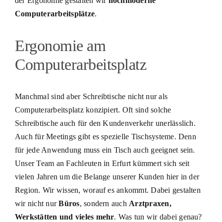
der Ergonomie gestalten wir
hochmoderne
Computerarbeitsplätze
.
Ergonomie am
Computerarbeitsplatz
Manchmal sind aber Schreibtische nicht nur als
Computerarbeitsplatz konzipiert. Oft sind solche
Schreibtische auch für den Kundenverkehr unerlässlich.
Auch für Meetings gibt es spezielle Tischsysteme. Denn
für jede Anwendung muss ein Tisch auch geeignet sein.
Unser Team an Fachleuten in Erfurt kümmert sich seit
vielen Jahren um die Belange unserer Kunden hier in der
Region. Wir wissen, worauf es ankommt. Dabei gestalten
wir nicht nur
Büros
, sondern auch
Arztpraxen,
Werkstätten und vieles mehr
. Was tun wir dabei genau?