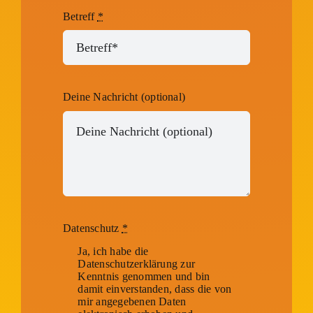
Betreff
*
Deine Nachricht (optional)
Datenschutz
*
Ja, ich habe die
Datenschutzerklärung zur
Kenntnis genommen und bin
damit einverstanden, dass die von
mir angegebenen Daten