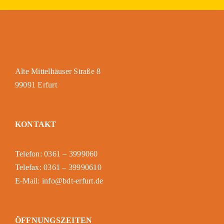
Alte Mittelhäuser Straße 8
99091 Erfurt
KONTAKT
Telefon: 0361 – 3999060
Telefax: 0361 – 39990610
E-Mail: info@bdt-erfurt.de
ÖFFNUNGSZEITEN