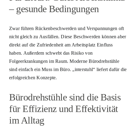
– gesunde Bedingungen
Zwar führen Rückenbeschwerden und Verspannungen oft
nicht gleich zu Ausfällen. Diese Beschwerden können aber
direkt auf die Zufriedenheit am Arbeitsplatz Einfluss
haben. Außerdem schwebt das Risiko von
Folgeerkrankungen im Raum. Moderne Bürodrehstühle
sind einfach ein Muss im Büro. „interstuhl“ liefert dafür die
erfolgreichen Konzepte.
Bürodrehstühle sind die Basis
für Effizienz und Effektivität
im Alltag