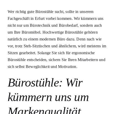
Wer richtig gute Bürostühle sucht, sollte in unserem
Fachgeschäft in Erfurt vorbei kommen. Wir kümmern uns
nicht nur um Bürotechnik und Bürobedarf, sondern auch
um Ihre Büromöbel. Hochwertige Bürostühle gehören
natürlich zu einem modernen Büro dazu. Denn nach wie
vor, trotz Steh-Sitztischen und ähnlichem, wird meistens im
Sitzen gearbeitet. Solange Sie sich für ergonomische
Bürostühle entscheiden, sichern Sie Ihren Mitarbeitern und
sich selbst Beweglichkeit und Motivation.
Bürostühle: Wir
kümmern uns um
Markenqualität