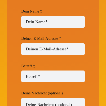
Dein Name
*
Deinen E-Mail-Adresse
*
Betreff
*
Deine Nachricht (optional)