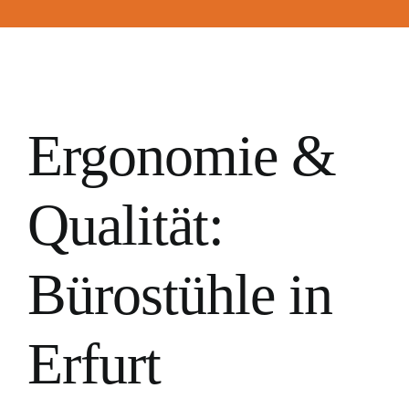
Ergonomie &
Qualität:
Bürostühle in
Erfurt