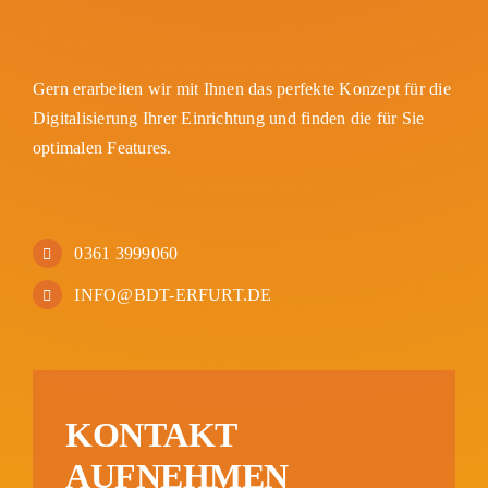
Gern erarbeiten wir mit Ihnen das perfekte Konzept für die
Digitalisierung Ihrer Einrichtung und finden die für Sie
optimalen Features.
0361 3999060
INFO@BDT-ERFURT.DE
KONTAKT
AUFNEHMEN