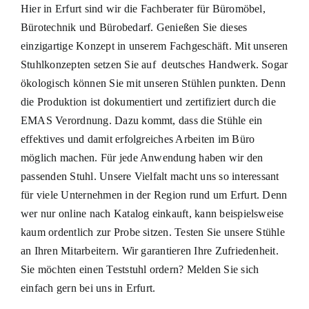
Hier in Erfurt sind wir die Fachberater für Büromöbel,
Bürotechnik
und
Bürobedarf
. Genießen Sie dieses
einzigartige Konzept in unserem Fachgeschäft. Mit unseren
Stuhlkonzepten setzen Sie auf deutsches Handwerk. Sogar
ökologisch können Sie mit unseren Stühlen punkten. Denn
die Produktion ist dokumentiert und zertifiziert durch die
EMAS Verordnung. Dazu kommt, dass die Stühle ein
effektives und damit erfolgreiches Arbeiten im Büro
möglich machen. Für jede Anwendung haben wir den
passenden Stuhl. Unsere Vielfalt macht uns so interessant
für viele Unternehmen in der Region rund um Erfurt. Denn
wer nur online nach Katalog einkauft, kann beispielsweise
kaum ordentlich zur Probe sitzen. Testen Sie unsere Stühle
an Ihren Mitarbeitern. Wir garantieren Ihre Zufriedenheit.
Sie möchten einen Teststuhl ordern? Melden Sie sich
einfach gern bei uns in Erfurt.