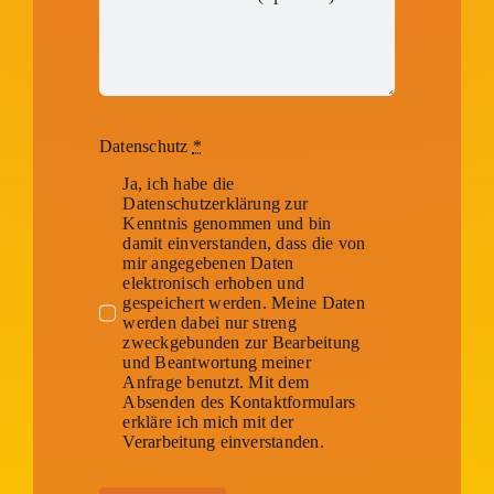
Datenschutz
*
Ja, ich habe die
Datenschutzerklärung zur
Kenntnis genommen und bin
damit einverstanden, dass die von
mir angegebenen Daten
elektronisch erhoben und
gespeichert werden. Meine Daten
werden dabei nur streng
zweckgebunden zur Bearbeitung
und Beantwortung meiner
Anfrage benutzt. Mit dem
Absenden des Kontaktformulars
erkläre ich mich mit der
Verarbeitung einverstanden.