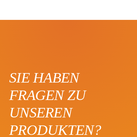
SIE HABEN
FRAGEN ZU
UNSEREN
PRODUKTEN?