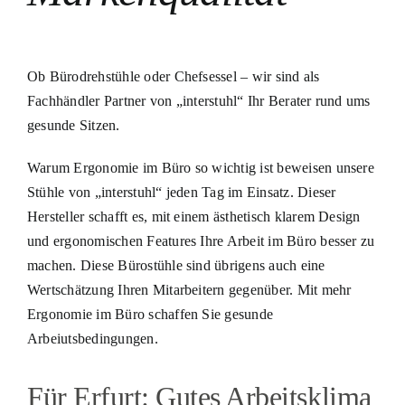
Ob Bürodrehstühle oder Chefsessel – wir sind als
Fachhändler Partner von „interstuhl“ Ihr Berater rund ums
gesunde Sitzen.
Warum Ergonomie im Büro so wichtig ist beweisen unsere
Stühle von „interstuhl“ jeden Tag im Einsatz. Dieser
Hersteller schafft es, mit einem ästhetisch klarem Design
und ergonomischen Features Ihre Arbeit im Büro besser zu
machen. Diese Bürostühle sind übrigens auch eine
Wertschätzung Ihren Mitarbeitern gegenüber. Mit mehr
Ergonomie im Büro schaffen Sie gesunde
Arbeiutsbedingungen.
Für Erfurt: Gutes Arbeitsklima