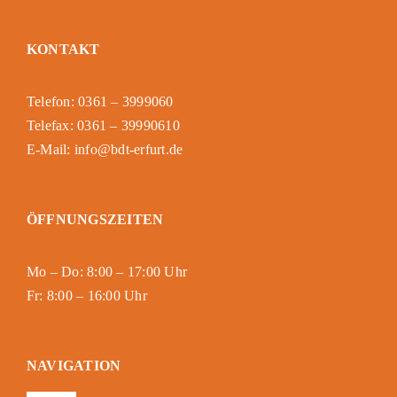
KONTAKT
Telefon: 0361 – 3999060
Telefax: 0361 – 39990610
E-Mail: info@bdt-erfurt.de
ÖFFNUNGSZEITEN
Mo – Do: 8:00 – 17:00 Uhr
Fr: 8:00 – 16:00 Uhr
NAVIGATION