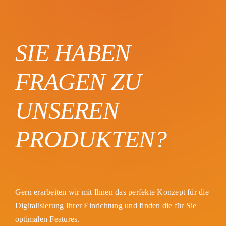
SIE HABEN
FRAGEN ZU
UNSEREN
PRODUKTEN?
Gern erarbeiten wir mit Ihnen das perfekte Konzept für die
Digitalisierung Ihrer Einrichtung und finden die für Sie
optimalen Features.