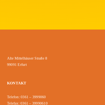
Alte Mittelhäuser Straße 8
99091 Erfurt
KONTAKT
Telefon: 0361 – 3999060
Telefax: 0361 – 39990610