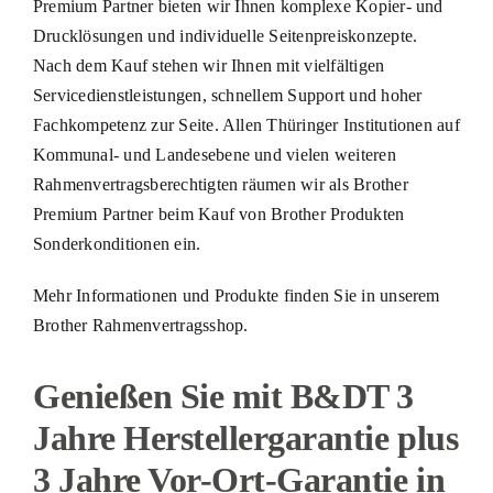
Premium Partner bieten wir Ihnen komplexe Kopier- und
Drucklösungen und individuelle Seitenpreiskonzepte.
Nach dem Kauf stehen wir Ihnen mit vielfältigen
Servicedienstleistungen, schnellem Support und hoher
Fachkompetenz zur Seite. Allen Thüringer Institutionen auf
Kommunal- und Landesebene und vielen weiteren
Rahmenvertragsberechtigten räumen wir als Brother
Premium Partner beim Kauf von Brother Produkten
Sonderkonditionen ein.
Mehr Informationen und Produkte finden Sie in unserem
Brother Rahmenvertragsshop
.
Genießen Sie mit B&DT 3
Jahre Herstellergarantie plus
3 Jahre Vor-Ort-Garantie in