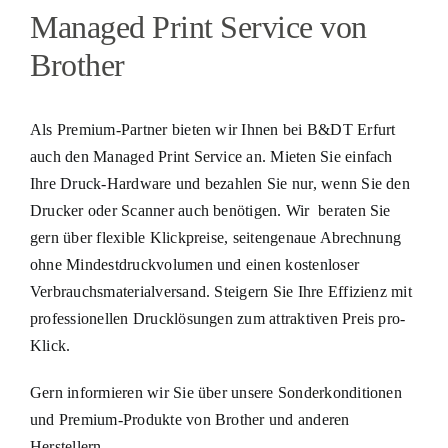
Managed Print Service von
Brother
Als Premium-Partner bieten wir Ihnen bei B&DT Erfurt
auch den Managed Print Service an. Mieten Sie einfach
Ihre Druck-Hardware und bezahlen Sie nur, wenn Sie den
Drucker oder Scanner auch benötigen. Wir beraten Sie
gern über flexible Klickpreise, seitengenaue Abrechnung
ohne Mindestdruckvolumen und einen kostenloser
Verbrauchsmaterialversand. Steigern Sie Ihre Effizienz mit
professionellen Drucklösungen zum attraktiven Preis pro-
Klick.
Gern informieren wir Sie über unsere Sonderkonditionen
und Premium-Produkte von Brother und anderen
Herstellern.