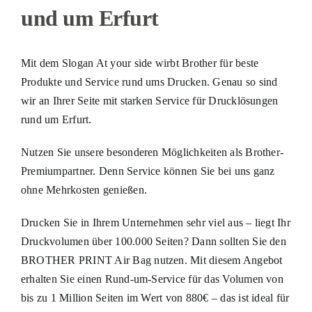
und um Erfurt
Mit dem Slogan At your side wirbt Brother für beste
Produkte und Service rund ums Drucken. Genau so sind
wir an Ihrer Seite mit starken Service für Drucklösungen
rund um Erfurt.
Nutzen Sie unsere besonderen Möglichkeiten als Brother-
Premiumpartner. Denn Service können Sie bei uns ganz
ohne Mehrkosten genießen.
Drucken Sie in Ihrem Unternehmen sehr viel aus – liegt Ihr
Druckvolumen über 100.000 Seiten? Dann sollten Sie den
BROTHER PRINT Air Bag nutzen. Mit diesem Angebot
erhalten Sie einen Rund-um-Service für das Volumen von
bis zu 1 Million Seiten im Wert von 880€ – das ist ideal für