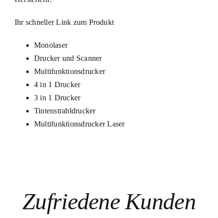
Ihr schneller Link zum Produkt
Monolaser
Drucker und Scanner
Multifunktionsdrucker
4 in 1 Drucker
3 in 1 Drucker
Tintenstrahldrucker
Multifunktionsdrucker Laser
Zufriedene Kunden