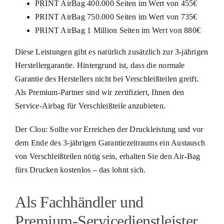
PRINT AirBag 400.000 Seiten im Wert von 455€
PRINT AirBag 750.000 Seiten im Wert von 735€
PRINT AirBag 1 Million Seiten im Wert von 880€
Diese Leistungen gibt es natürlich zusätzlich zur 3-jährigen
Herstellergarantie. Hintergrund ist, dass die normale
Garantie des Herstellers nicht bei Verschleißteilen greift.
Als Premium-Partner sind wir zertifiziert, Ihnen den
Service-Airbag für Verschleißteile anzubieten.
Der Clou: Sollte vor Erreichen der Druckleistung und vor
dem Ende des 3-jährigen Garantiezeitraums ein Austausch
von Verschleißteilen nötig sein, erhalten Sie den Air-Bag
fürs Drucken kostenlos – das lohnt sich.
Als Fachhändler und
Premium-Servicedienstleister