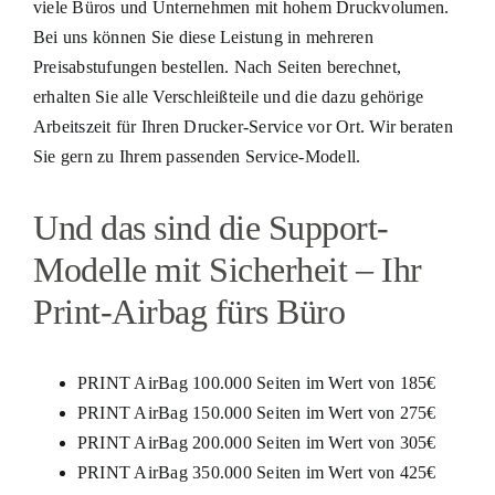
viele Büros und Unternehmen mit hohem Druckvolumen.
Bei uns können Sie diese Leistung in mehreren
Preisabstufungen bestellen. Nach Seiten berechnet,
erhalten Sie alle Verschleißteile und die dazu gehörige
Arbeitszeit für Ihren Drucker-Service vor Ort. Wir beraten
Sie gern zu Ihrem passenden Service-Modell.
Und das sind die Support-
Modelle mit Sicherheit – Ihr
Print-Airbag fürs Büro
PRINT AirBag 100.000 Seiten im Wert von 185€
PRINT AirBag 150.000 Seiten im Wert von 275€
PRINT AirBag 200.000 Seiten im Wert von 305€
PRINT AirBag 350.000 Seiten im Wert von 425€