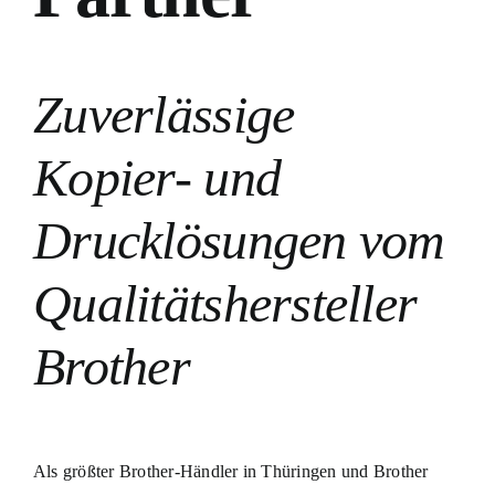
Zuverlässige
Kopier- und
Drucklösungen vom
Qualitätshersteller
Brother
Als größter Brother-Händler in Thüringen und Brother