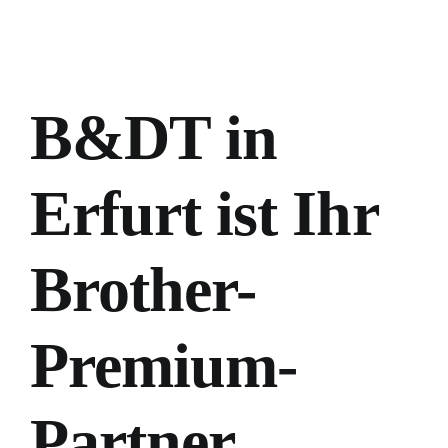
B&DT in
Erfurt ist Ihr
Brother-
Premium-
Partner