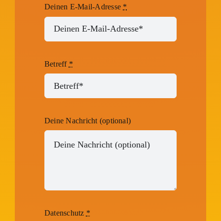
Deinen E-Mail-Adresse
*
Betreff
*
Deine Nachricht (optional)
Datenschutz
*