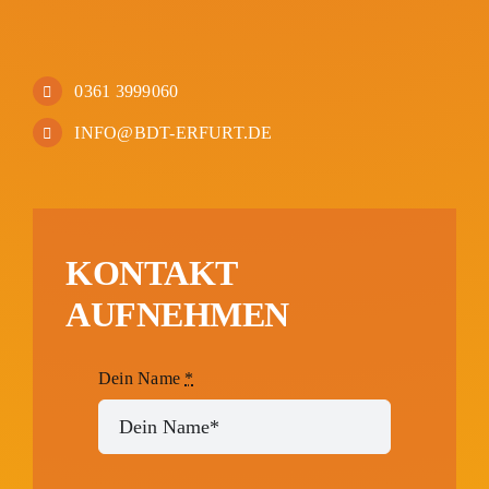
0361 3999060
INFO@BDT-ERFURT.DE
KONTAKT
AUFNEHMEN
Dein Name
*