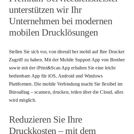
unterstützen wir Ihr
Unternehmen bei modernen
mobilen Drucklösungen
Stellen Sie sich vor, von überall her mobil auf Ihre Drucker
Zugriff zu haben. Mit der Mobile Support App von Brother
sowie mit der iPrint&Scan App erhalten Sie eine leicht
bedienbare App für iOS, Android und Windows
Plattformen. Die mobile Verbindung macht Sie flexibel im
Büroalltag – scannen, drucken, teilen über die Cloud, alles
wird möglich.
Reduzieren Sie Ihre
Druckkosten – mit dem