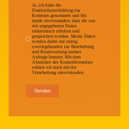
Ja, ich habe die
Datenschutzerklärung zur
Kenntnis genommen und bin
damit einverstanden, dass die von
mir angegebenen Daten
elektronisch erhoben und
gespeichert werden. Meine Daten
werden dabei nur streng
zweckgebunden zur Bearbeitung
und Beantwortung meiner
Anfrage benutzt. Mit dem
Absenden des Kontaktformulars
erkläre ich mich mit der
Verarbeitung einverstanden.
Senden